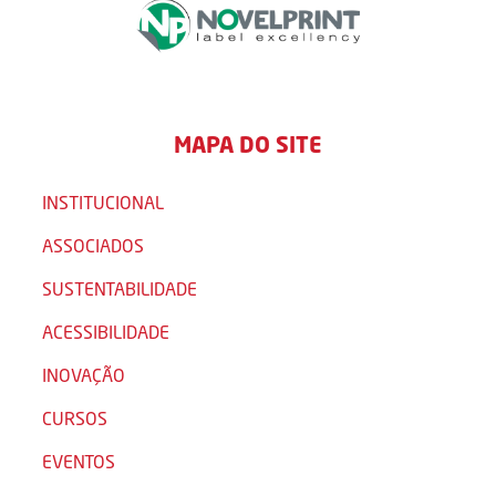
MAPA DO SITE
INSTITUCIONAL
ASSOCIADOS
SUSTENTABILIDADE
ACESSIBILIDADE
INOVAÇÃO
CURSOS
EVENTOS