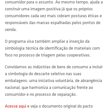
consumidor para o assunto. Ao mesmo tempo, ajuda a
construir uma imagem positiva já que os próprios
consumidores cada vez mais cobram posturas éticas e
responsáveis das marcas espalhadas pelos pontos de
venda.
O programa visa também ampliar a inserção da
simbologia técnica de identificação de materiais com
foco no processo de triagem pelas cooperativas.
Convidamos as indústrias de bens de consumo a incluir
a simbologia do descarte seletivo nas suas
embalagens: uma iniciativa voluntária, de abrangência
nacional, que harmoniza a comunicação frente ao
consumidor e no processo de separação.
Acesse aqui
e veja o documento original do pacto