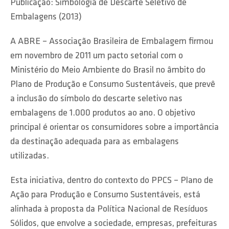
Publicação: Simbologia de Descarte Seletivo de
Embalagens (2013)
A ABRE – Associação Brasileira de Embalagem firmou
em novembro de 2011 um pacto setorial com o
Ministério do Meio Ambiente do Brasil no âmbito do
Plano de Produção e Consumo Sustentáveis, que prevê
a inclusão do símbolo do descarte seletivo nas
embalagens de 1.000 produtos ao ano. O objetivo
principal é orientar os consumidores sobre a importância
da destinação adequada para as embalagens
utilizadas.
Esta iniciativa, dentro do contexto do PPCS – Plano de
Ação para Produção e Consumo Sustentáveis, está
alinhada à proposta da Política Nacional de Resíduos
Sólidos, que envolve a sociedade, empresas, prefeituras