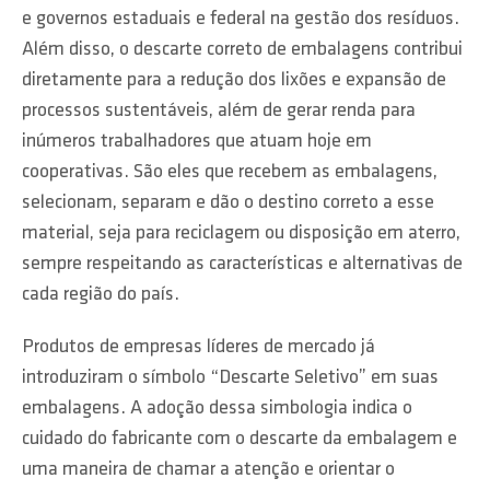
e governos estaduais e federal na gestão dos resíduos.
Além disso, o descarte correto de embalagens contribui
diretamente para a redução dos lixões e expansão de
processos sustentáveis, além de gerar renda para
inúmeros trabalhadores que atuam hoje em
cooperativas. São eles que recebem as embalagens,
selecionam, separam e dão o destino correto a esse
material, seja para reciclagem ou disposição em aterro,
sempre respeitando as características e alternativas de
cada região do país.
Produtos de empresas líderes de mercado já
introduziram o símbolo “Descarte Seletivo” em suas
embalagens. A adoção dessa simbologia indica o
cuidado do fabricante com o descarte da embalagem e
uma maneira de chamar a atenção e orientar o