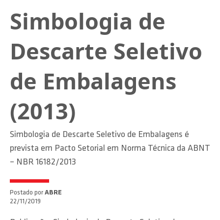
Simbologia de
Descarte Seletivo
de Embalagens
(2013)
Simbologia de Descarte Seletivo de Embalagens é
prevista em Pacto Setorial em Norma Técnica da ABNT
– NBR 16182/2013
Postado por
ABRE
22/11/2019