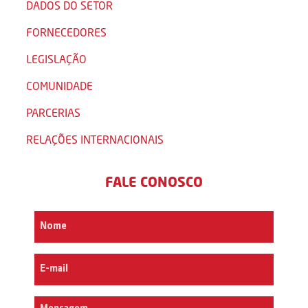
DADOS DO SETOR
FORNECEDORES
LEGISLAÇÃO
COMUNIDADE
PARCERIAS
RELAÇÕES INTERNACIONAIS
FALE CONOSCO