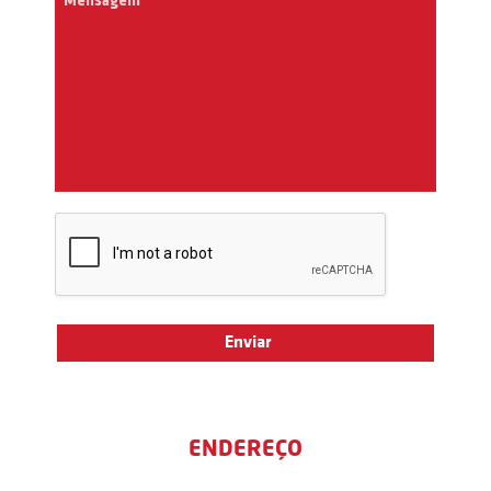
ENDEREÇO