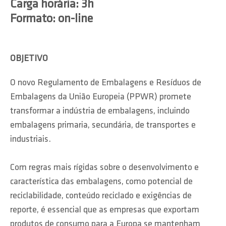
Carga horária: 3h
Formato: on-line
OBJETIVO
O novo Regulamento de Embalagens e Resíduos de
Embalagens da União Europeia (PPWR) promete
transformar a indústria de embalagens, incluindo
embalagens primaria, secundária, de transportes e
industriais.
Com regras mais rígidas sobre o desenvolvimento e
característica das embalagens, como potencial de
reciclabilidade, conteúdo reciclado e exigências de
reporte, é essencial que as empresas que exportam
produtos de consumo para a Europa se mantenham