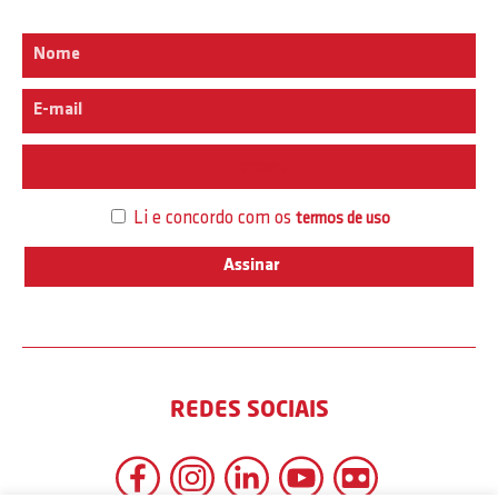
Interesse
Li e concordo com os
termos de uso
REDES SOCIAIS