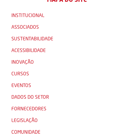
INSTITUCIONAL
ASSOCIADOS
SUSTENTABILIDADE
ACESSIBILIDADE
INOVAÇÃO
CURSOS
EVENTOS
DADOS DO SETOR
FORNECEDORES
LEGISLAÇÃO
COMUNIDADE