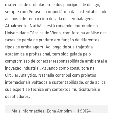
materiais de embalagem e dos princípios de design,
sempre com ênfase na importância da sustentabilidade
ao longo de todo o ciclo de vida das embalagens.
Atualmente, Nathália está cursando doutorado na
Universidade Técnica de Viena, com foco na análise das
taxas de perda de produto em função de diferentes
tipos de embalagem. Ao longo de sua trajetória
acadêmica e profissional, tem sido guiada pelo
compromisso de conectar responsabilidade ambiental e
inovação industrial. Atuando como consultora na
Circular Analytics, Nathália contribui com projetos
internacionais voltados à sustentabilidade, onde aplica
sua expertise técnica em contextos multiculturais e
desafiadores.
Mais informações: Edna Amorim – 11 99124-