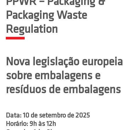
PPWR – Packaging &
Packaging Waste
Regulation
Nova legislação europeia
sobre embalagens e
resíduos de embalagens
Data: 10 de setembro de 2025
Horário: 9h às 12h