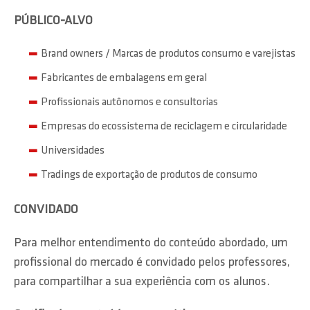
PÚBLICO-ALVO
Brand owners / Marcas de produtos consumo e varejistas
Fabricantes de embalagens em geral
Profissionais autônomos e consultorias
Empresas do ecossistema de reciclagem e circularidade
Universidades
Tradings de exportação de produtos de consumo
CONVIDADO
Para melhor entendimento do conteúdo abordado, um
profissional do mercado é convidado pelos professores,
para compartilhar a sua experiência com os alunos.