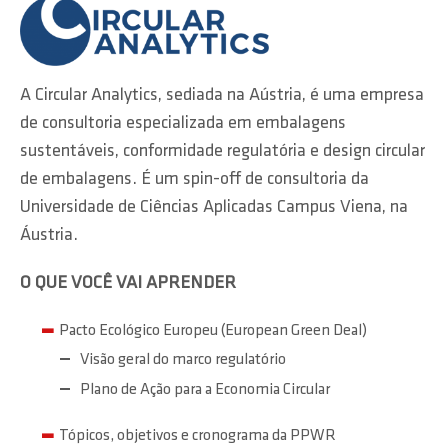
A Circular Analytics, sediada na Aústria, é uma empresa
de consultoria especializada em embalagens
sustentáveis, conformidade regulatória e design circular
de embalagens. É um spin-off de consultoria da
Universidade de Ciências Aplicadas Campus Viena, na
Áustria.
O QUE VOCÊ VAI APRENDER
Pacto Ecológico Europeu (European Green Deal)
Visão geral do marco regulatório
Plano de Ação para a Economia Circular
Tópicos, objetivos e cronograma da PPWR