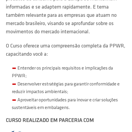
informadas e se adaptem rapidamente. E tema
também relevante para as empresas que atuam no
mercado brasileiro, visando se aprofundar sobre os
movimentos do mercado internacional.
O Curso oferece uma compreensão completa da PPWR,
capacitando você a:
Entender os principais requisitos e implicações da
PPWR;
Desenvolver estratégias para garantir conformidade e
reduzir impactos ambientais;
Aproveitar oportunidades para inovar e criar soluções
sustentáveis em embalagens.
CURSO REALIZADO EM PARCERIA COM