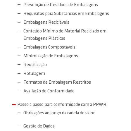
Prevenção de Resíduos de Embalagens
Requisitos para Substâncias em Embalagens
Embalagens Recicláveis
Conteúdo Mínimo de Material Reciclado em
Embalagens Plásticas
Embalagens Compostáveis
Minimização de Embalagens
Reutilização
Rotulagem
Formatos de Embalagem Restritos
Avaliação de Conformidade
Passo a passo para conformidade com a PPWR
Obrigações ao longo da cadeia de valor
Gestão de Dados