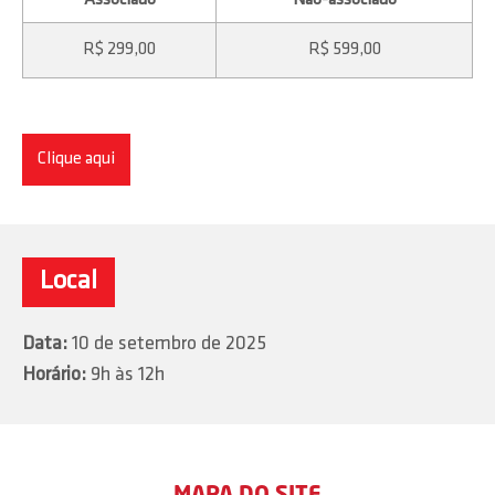
R$ 299,00
R$ 599,00
Clique aqui
Local
Data:
10 de setembro de 2025
Horário:
9h às 12h
MAPA DO SITE