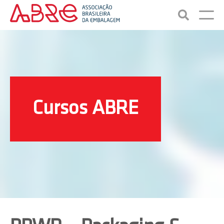
Cursos ABRE