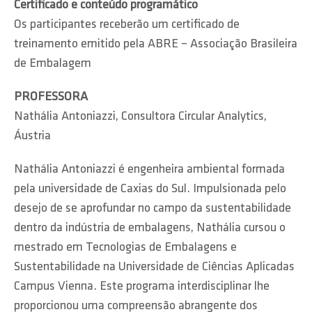
Certificado e conteúdo programático
Os participantes receberão um certificado de
treinamento emitido pela ABRE – Associação Brasileira
de Embalagem
PROFESSORA
Nathália Antoniazzi, Consultora Circular Analytics,
Áustria
Nathália Antoniazzi é engenheira ambiental formada
pela universidade de Caxias do Sul. Impulsionada pelo
desejo de se aprofundar no campo da sustentabilidade
dentro da indústria de embalagens, Nathália cursou o
mestrado em Tecnologias de Embalagens e
Sustentabilidade na Universidade de Ciências Aplicadas
Campus Vienna. Este programa interdisciplinar lhe
proporcionou uma compreensão abrangente dos