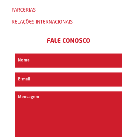
PARCERIAS
RELAÇÕES INTERNACIONAIS
FALE CONOSCO