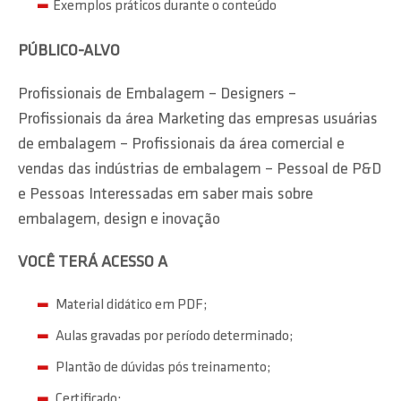
Exemplos práticos durante o conteúdo
PÚBLICO-ALVO
Profissionais de Embalagem – Designers –
Profissionais da área Marketing das empresas usuárias
de embalagem – Profissionais da área comercial e
vendas das indústrias de embalagem – Pessoal de P&D
e Pessoas Interessadas em saber mais sobre
embalagem, design e inovação
VOCÊ TERÁ ACESSO A
Material didático em PDF;
Aulas gravadas por período determinado;
Plantão de dúvidas pós treinamento;
Certificado;