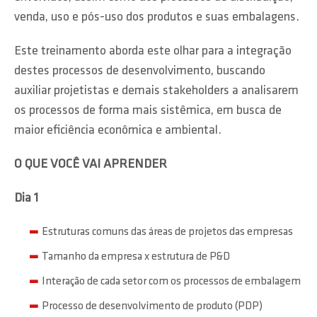
venda, uso e pós-uso dos produtos e suas embalagens.
Este treinamento aborda este olhar para a integração
destes processos de desenvolvimento, buscando
auxiliar projetistas e demais stakeholders a analisarem
os processos de forma mais sistêmica, em busca de
maior eficiência econômica e ambiental.
O QUE VOCÊ VAI APRENDER
Dia 1
Estruturas comuns das áreas de projetos das empresas
Tamanho da empresa x estrutura de P&D
Interação de cada setor com os processos de embalagem
Processo de desenvolvimento de produto (PDP)