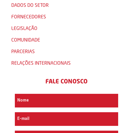
DADOS DO SETOR
FORNECEDORES
LEGISLAÇÃO
COMUNIDADE
PARCERIAS
RELAÇÕES INTERNACIONAIS
FALE CONOSCO