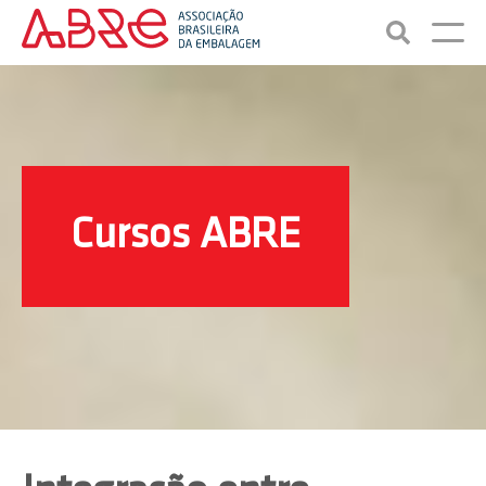
Cursos ABRE