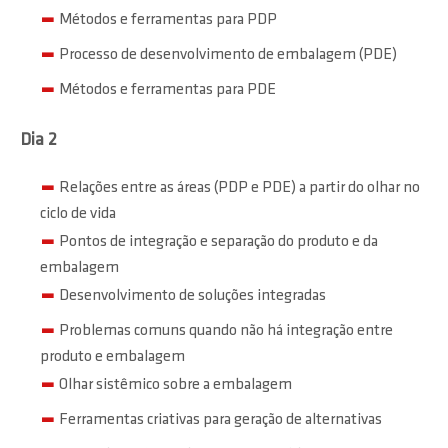
Métodos e ferramentas para PDP
Processo de desenvolvimento de embalagem (PDE)
Métodos e ferramentas para PDE
Dia 2
Relações entre as áreas (PDP e PDE) a partir do olhar no
ciclo de vida
Pontos de integração e separação do produto e da
embalagem
Desenvolvimento de soluções integradas
Problemas comuns quando não há integração entre
produto e embalagem
Olhar sistêmico sobre a embalagem
Ferramentas criativas para geração de alternativas