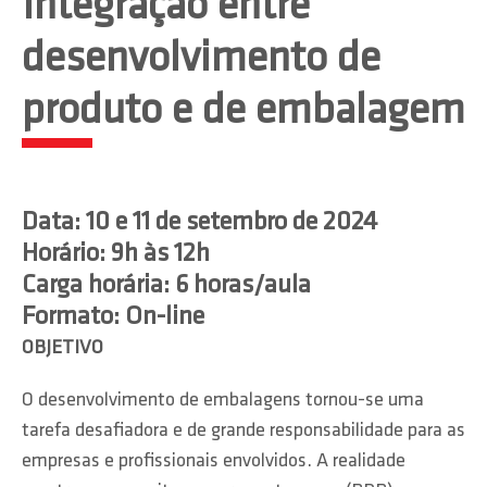
Integração entre
desenvolvimento de
produto e de embalagem
Data: 10 e 11 de setembro de 2024
Horário: 9h às 12h
Carga horária: 6 horas/aula
Formato: On-line
OBJETIVO
O desenvolvimento de embalagens tornou-se uma
tarefa desafiadora e de grande responsabilidade para as
empresas e profissionais envolvidos. A realidade