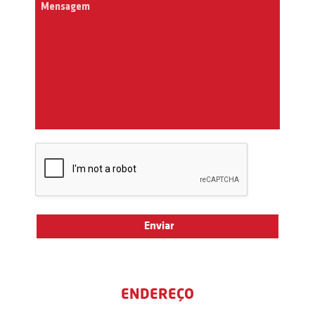
ENDEREÇO