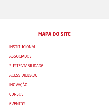
MAPA DO SITE
INSTITUCIONAL
ASSOCIADOS
SUSTENTABILIDADE
ACESSIBILIDADE
INOVAÇÃO
CURSOS
EVENTOS