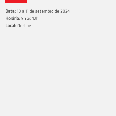
Data:
10 a 11 de setembro de 2024
Horário:
9h às 12h
Local:
On-line