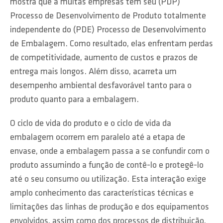
mostra que a muitas empresas tem seu (PDP)
Processo de Desenvolvimento de Produto totalmente
independente do (PDE) Processo de Desenvolvimento
de Embalagem. Como resultado, elas enfrentam perdas
de competitividade, aumento de custos e prazos de
entrega mais longos. Além disso, acarreta um
desempenho ambiental desfavorável tanto para o
produto quanto para a embalagem.
O ciclo de vida do produto e o ciclo de vida da
embalagem ocorrem em paralelo até a etapa de
envase, onde a embalagem passa a se confundir com o
produto assumindo a função de contê-lo e protegê-lo
até o seu consumo ou utilização. Esta interação exige
amplo conhecimento das características técnicas e
limitações das linhas de produção e dos equipamentos
envolvidos, assim como dos processos de distribuição,