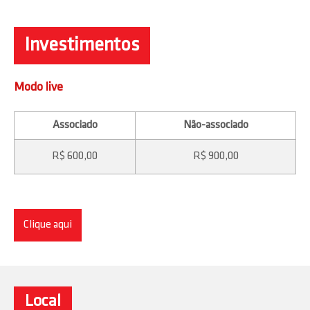
Investimentos
Modo live
Associado
Não-associado
R$ 600,00
R$ 900,00
Clique aqui
Local