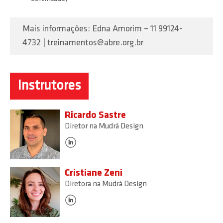
Mais informações: Edna Amorim – 11 99124-
4732 | treinamentos@abre.org.br
Instrutores
Ricardo Sastre
Diretor na Mudrá Design
Cristiane Zeni
Diretora na Mudrá Design