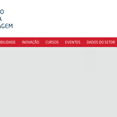
IBILIDADE
INOVAÇÃO
CURSOS
EVENTOS
DADOS DO SETOR