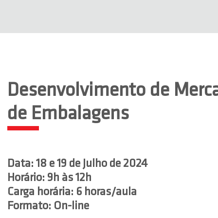
Desenvolvimento de Merca
de Embalagens
Data: 18 e 19 de Julho de 2024
Horário: 9h às 12h
Carga horária: 6 horas/aula
Formato: On-line