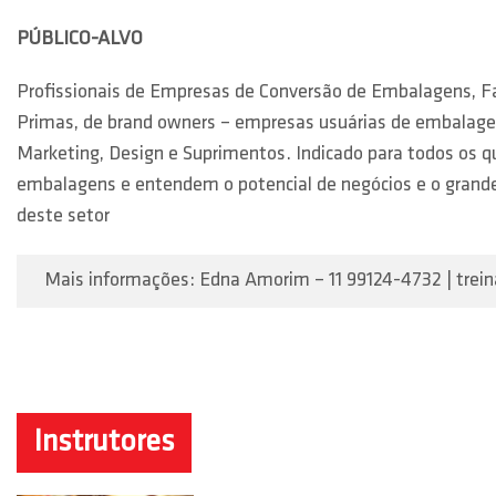
PÚBLICO-ALVO
Profissionais de Empresas de Conversão de Embalagens, F
Primas, de brand owners – empresas usuárias de embalage
Marketing, Design e Suprimentos. Indicado para todos os q
embalagens e entendem o potencial de negócios e o grand
deste setor
Mais informações: Edna Amorim – 11 99124-4732 | tre
Instrutores