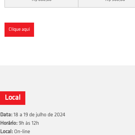
Clique aqui
Local
Data:
18 a 19 de julho de 2024
Horário:
9h às 12h
Local:
On-line