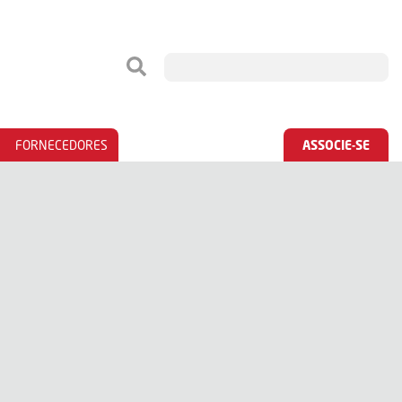
FORNECEDORES
ASSOCIE-SE