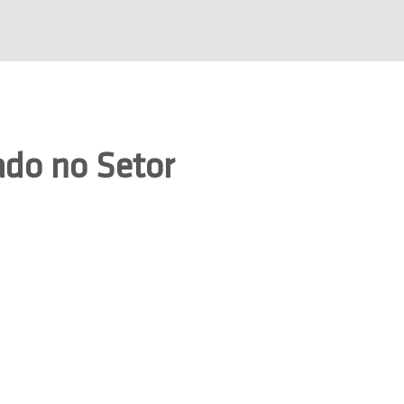
do no Setor