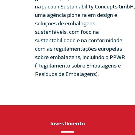
na
pacoon
Sustainability
Concepts
GmbH,
uma agência pioneira em design e
soluções de embalagens
sustentáveis, com foco na
sustentabilidade e na conformidade
com as regulamentações europeias
sobre embalagens, incluindo o PPWR
(Regulamento sobre Embalagens e
Resíduos de Embalagens).
Investimento