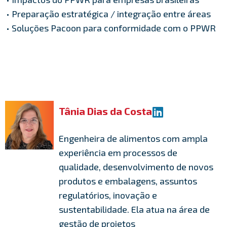
• Preparação estratégica / integração entre áreas
• Soluções Pacoon para conformidade com o PPWR
Tânia Dias da Costa
Engenheira de alimentos com ampla
experiência em processos de
qualidade, desenvolvimento de novos
produtos e embalagens, assuntos
regulatórios, inovação e
sustentabilidade. Ela atua na área de
gestão de projetos