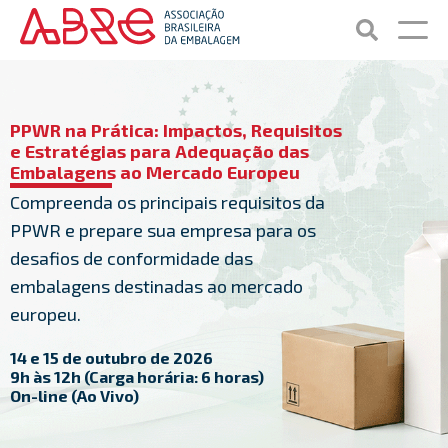
PPWR na Prática: Impactos, Requisitos
e Estratégias para Adequação das
Embalagens ao Mercado Europeu
Compreenda os principais requisitos da
PPWR e prepare sua empresa para os
desafios de conformidade das
embalagens destinadas ao mercado
europeu.
14 e 15 de outubro de 2026
9h às 12h (Carga horária: 6 horas)
On-line (Ao Vivo)