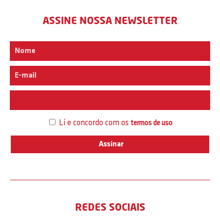
ASSINE NOSSA NEWSLETTER
Interesse
Li e concordo com os
termos de uso
REDES SOCIAIS