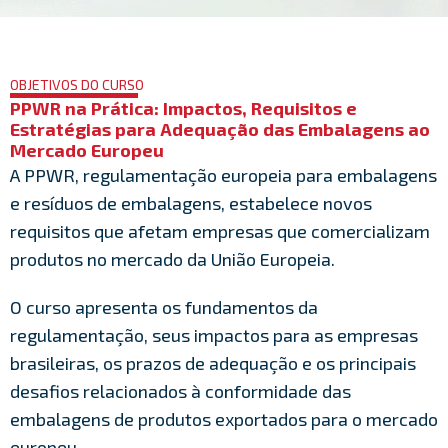
OBJETIVOS DO CURSO
PPWR na Prática: Impactos, Requisitos e
Estratégias para Adequação das Embalagens ao
Mercado Europeu
A PPWR, regulamentação europeia para embalagens
e resíduos de embalagens, estabelece novos
requisitos que afetam empresas que comercializam
produtos no mercado da União Europeia.
O curso apresenta os fundamentos da
regulamentação, seus impactos para as empresas
brasileiras, os prazos de adequação e os principais
desafios relacionados à conformidade das
embalagens de produtos exportados para o mercado
europeu.