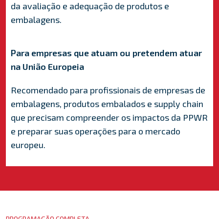
da avaliação e adequação de produtos e
embalagens.
Para empresas que atuam ou pretendem atuar
na União Europeia
Recomendado para profissionais de empresas de
embalagens, produtos embalados e supply chain
que precisam compreender os impactos da PPWR
e preparar suas operações para o mercado
europeu.
PROGRAMAÇÃO COMPLETA