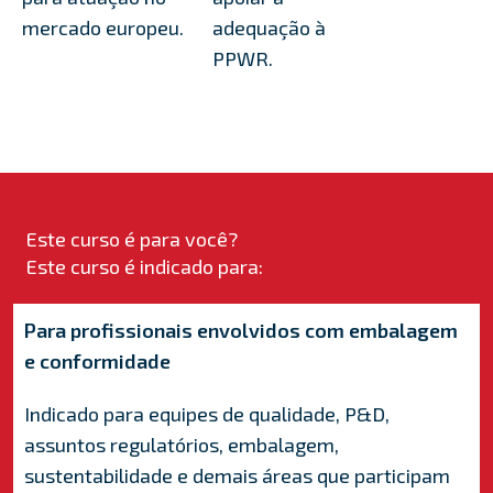
mercado europeu.
adequação à
PPWR.
Este curso é para você?
Este curso é indicado para:
Para profissionais envolvidos com embalagem
e conformidade
Indicado para equipes de qualidade, P&D,
assuntos regulatórios, embalagem,
sustentabilidade e demais áreas que participam