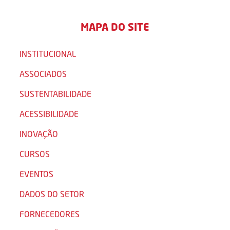
MAPA DO SITE
INSTITUCIONAL
ASSOCIADOS
SUSTENTABILIDADE
ACESSIBILIDADE
INOVAÇÃO
CURSOS
EVENTOS
DADOS DO SETOR
FORNECEDORES