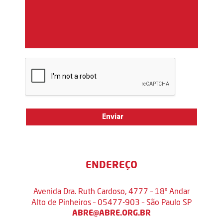
ENDEREÇO
Avenida Dra. Ruth Cardoso, 4777 – 18º Andar
Alto de Pinheiros – 05477-903 – São Paulo SP
ABRE@ABRE.ORG.BR