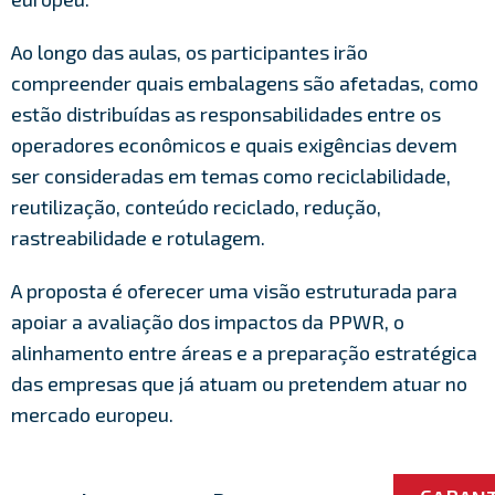
Ao longo das aulas, os participantes irão
compreender quais embalagens são afetadas, como
estão distribuídas as responsabilidades entre os
operadores econômicos e quais exigências devem
ser consideradas em temas como reciclabilidade,
reutilização, conteúdo reciclado, redução,
rastreabilidade e rotulagem.
A proposta é oferecer uma visão estruturada para
apoiar a avaliação dos impactos da PPWR, o
alinhamento entre áreas e a preparação estratégica
das empresas que já atuam ou pretendem atuar no
mercado europeu.