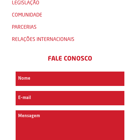
LEGISLAÇÃO
COMUNIDADE
PARCERIAS
RELAÇÕES INTERNACIONAIS
FALE CONOSCO