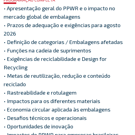
• Apresentação geral do PPWR e o impacto no
mercado global de embalagens
• Prazos de adequação e exigências para agosto
2026
• Definição de categorias / Embalagens afetadas
• Funções na cadeia de suprimentos
• Exigências de reciclabilidade e Design for
Recycling
• Metas de reutilização, redução e conteúdo
reciclado
• Rastreabilidade e rotulagem
• Impactos para os diferentes materiais
• Economia circular aplicada às embalagens
• Desafios técnicos e operacionais
• Oportunidades de inovação
• Impactos do PPWR para empresas brasileiras