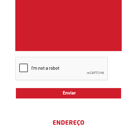
ENDEREÇO