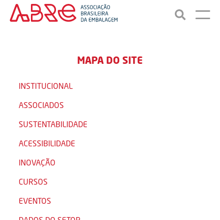
MAPA DO SITE
INSTITUCIONAL
ASSOCIADOS
SUSTENTABILIDADE
ACESSIBILIDADE
INOVAÇÃO
CURSOS
EVENTOS
DADOS DO SETOR