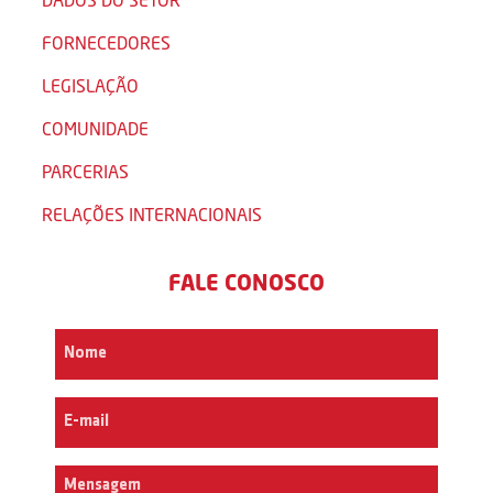
FORNECEDORES
LEGISLAÇÃO
COMUNIDADE
PARCERIAS
RELAÇÕES INTERNACIONAIS
FALE CONOSCO