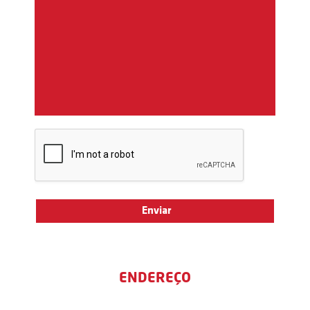
ENDEREÇO