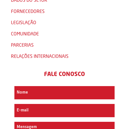
FORNECEDORES
LEGISLAÇÃO
COMUNIDADE
PARCERIAS
RELAÇÕES INTERNACIONAIS
FALE CONOSCO