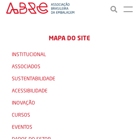
MAPA DO SITE
INSTITUCIONAL
ASSOCIADOS
SUSTENTABILIDADE
ACESSIBILIDADE
INOVAÇÃO
CURSOS
EVENTOS
DADOS DO SETOR