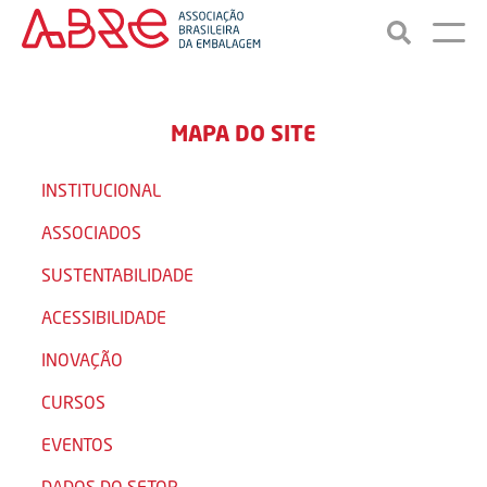
MAPA DO SITE
INSTITUCIONAL
ASSOCIADOS
SUSTENTABILIDADE
ACESSIBILIDADE
INOVAÇÃO
CURSOS
EVENTOS
DADOS DO SETOR