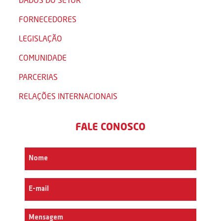
FORNECEDORES
LEGISLAÇÃO
COMUNIDADE
PARCERIAS
RELAÇÕES INTERNACIONAIS
FALE CONOSCO