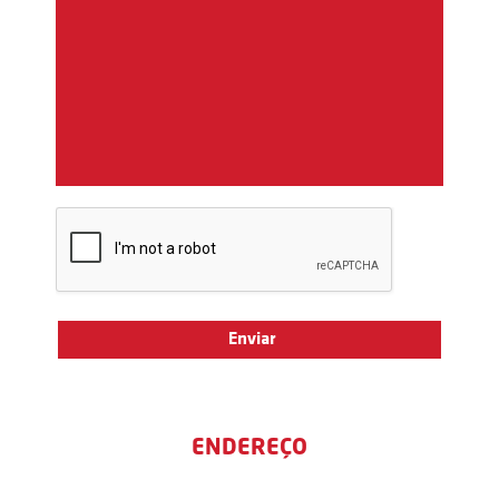
ENDEREÇO