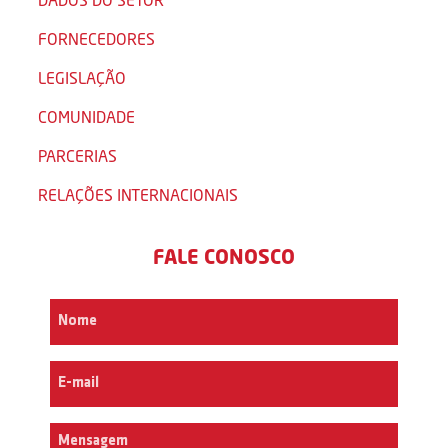
FORNECEDORES
LEGISLAÇÃO
COMUNIDADE
PARCERIAS
RELAÇÕES INTERNACIONAIS
FALE CONOSCO