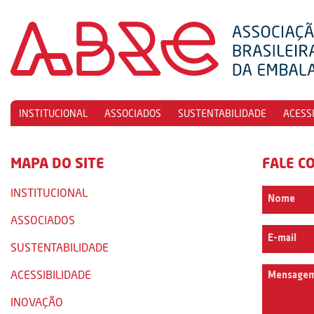
INSTITUCIONAL
ASSOCIADOS
SUSTENTABILIDADE
ACESS
MAPA DO SITE
FALE C
INSTITUCIONAL
ASSOCIADOS
SUSTENTABILIDADE
ACESSIBILIDADE
INOVAÇÃO