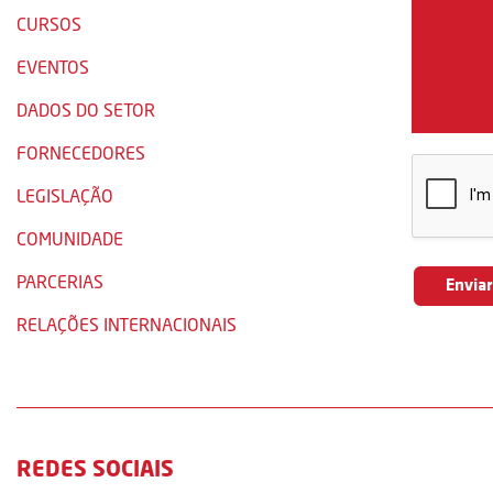
CURSOS
EVENTOS
DADOS DO SETOR
FORNECEDORES
LEGISLAÇÃO
COMUNIDADE
PARCERIAS
RELAÇÕES INTERNACIONAIS
REDES SOCIAIS