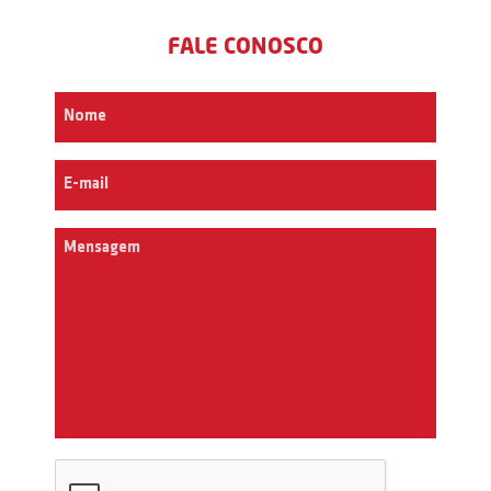
FALE CONOSCO