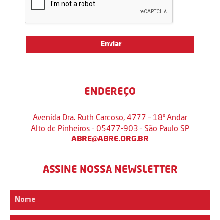
ENDEREÇO
Avenida Dra. Ruth Cardoso, 4777 – 18º Andar
Alto de Pinheiros – 05477-903 – São Paulo SP
ABRE@ABRE.ORG.BR
ASSINE NOSSA NEWSLETTER