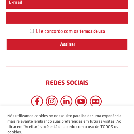
Interesse
Li e concordo com os
termos de uso
REDES SOCIAIS
Nós utilizamos cookies no nosso site para lhe dar uma experiência
mais relevante lembrando suas preferências em futuras visitas. Ao
clicar em “Aceitar”, você está de acordo com o uso de TODOS os
cookies.