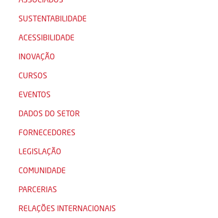
SUSTENTABILIDADE
ACESSIBILIDADE
INOVAÇÃO
CURSOS
EVENTOS
DADOS DO SETOR
FORNECEDORES
LEGISLAÇÃO
COMUNIDADE
PARCERIAS
RELAÇÕES INTERNACIONAIS