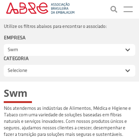
Utilize os filtros abaixos para encontrar o associado:
EMPRESA
CATEGORIA
Swm
Nós atendemos as indústrias de Alimentos, Médica e Higiene e
Tabaco com uma variedade de soluções baseadas em fibras
naturais e serviços inovadores. Com nossos produtos únicos e
seguros, ajudamos nossos clientes a crescer, desempenhar e
fazer a transição para soluções mais seguras e sustentáveis.