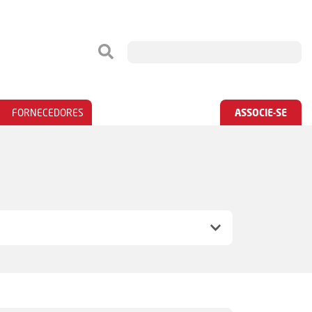
FORNECEDORES
ASSOCIE-SE