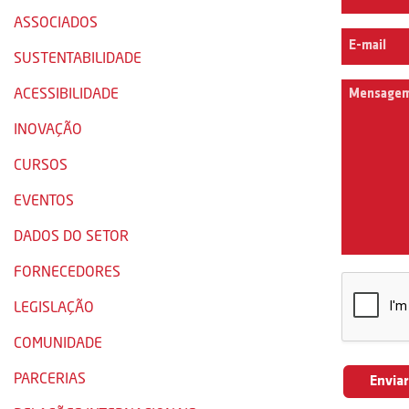
ASSOCIADOS
SUSTENTABILIDADE
ACESSIBILIDADE
INOVAÇÃO
CURSOS
EVENTOS
DADOS DO SETOR
FORNECEDORES
LEGISLAÇÃO
COMUNIDADE
PARCERIAS