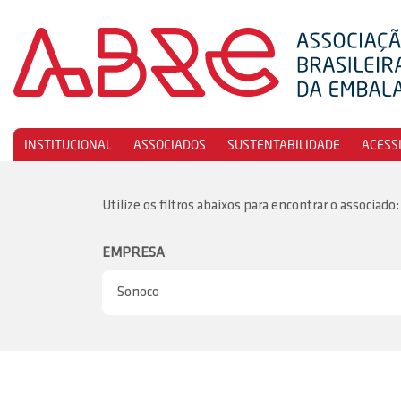
INSTITUCIONAL
ASSOCIADOS
SUSTENTABILIDADE
ACESS
Utilize os filtros abaixos para encontrar o associado:
EMPRESA