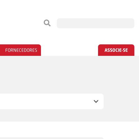
FORNECEDORES
ASSOCIE-SE