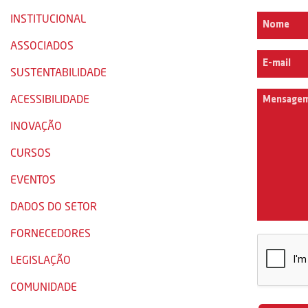
INSTITUCIONAL
ASSOCIADOS
SUSTENTABILIDADE
ACESSIBILIDADE
INOVAÇÃO
CURSOS
EVENTOS
DADOS DO SETOR
FORNECEDORES
LEGISLAÇÃO
COMUNIDADE