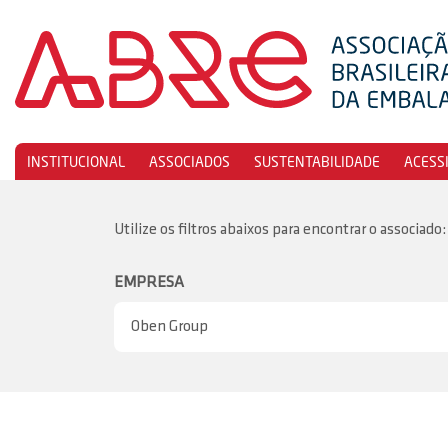
INSTITUCIONAL
ASSOCIADOS
SUSTENTABILIDADE
ACESS
Utilize os filtros abaixos para encontrar o associado:
EMPRESA