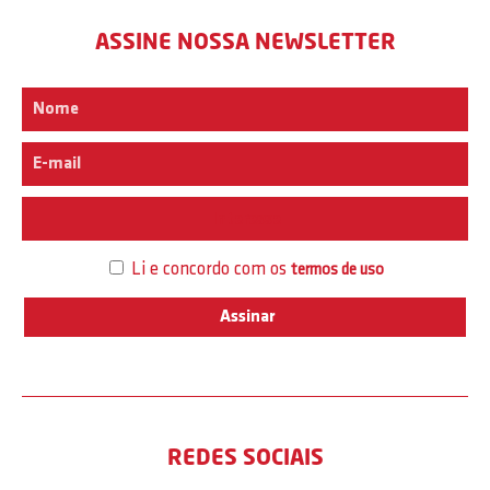
ASSINE NOSSA NEWSLETTER
Interesse
Li e concordo com os
termos de uso
REDES SOCIAIS