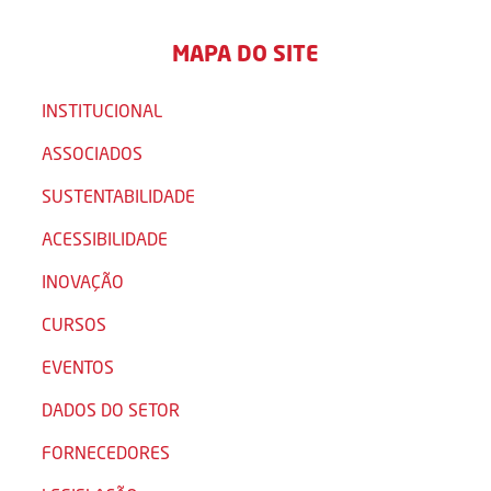
MAPA DO SITE
INSTITUCIONAL
ASSOCIADOS
SUSTENTABILIDADE
ACESSIBILIDADE
INOVAÇÃO
CURSOS
EVENTOS
DADOS DO SETOR
FORNECEDORES