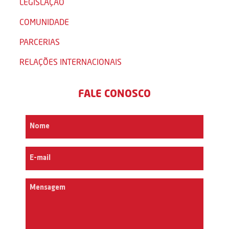
LEGISLAÇÃO
COMUNIDADE
PARCERIAS
RELAÇÕES INTERNACIONAIS
FALE CONOSCO