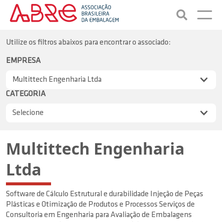
Utilize os filtros abaixos para encontrar o associado:
EMPRESA
CATEGORIA
Multittech Engenharia
Ltda
Software de Cálculo Estrutural e durabilidade Injeção de Peças
Plásticas e Otimização de Produtos e Processos Serviços de
Consultoria em Engenharia para Avaliação de Embalagens