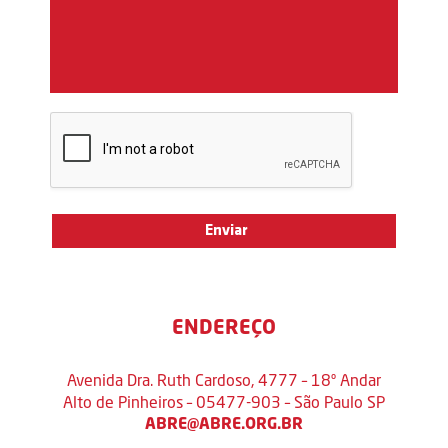
ENDEREÇO
Avenida Dra. Ruth Cardoso, 4777 – 18º Andar
Alto de Pinheiros – 05477-903 – São Paulo SP
ABRE@ABRE.ORG.BR