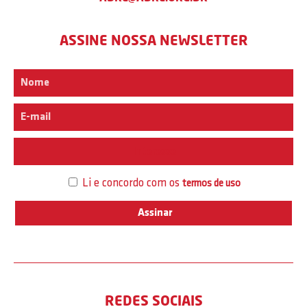
ASSINE NOSSA NEWSLETTER
Interesse
Li e concordo com os
termos de uso
REDES SOCIAIS