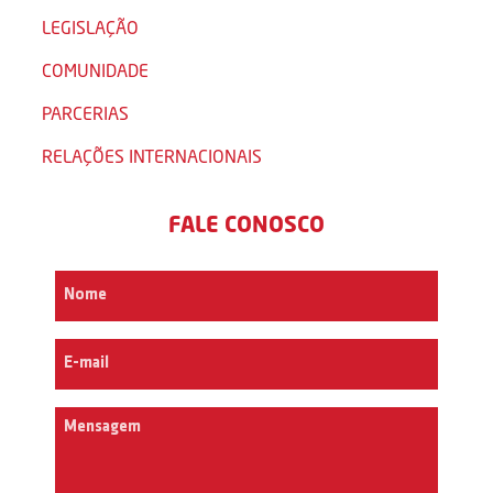
LEGISLAÇÃO
COMUNIDADE
PARCERIAS
RELAÇÕES INTERNACIONAIS
FALE CONOSCO