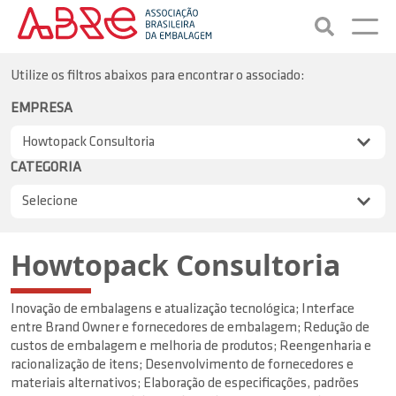
Utilize os filtros abaixos para encontrar o associado:
EMPRESA
CATEGORIA
Howtopack Consultoria
Inovação de embalagens e atualização tecnológica; Interface
entre Brand Owner e fornecedores de embalagem; Redução de
custos de embalagem e melhoria de produtos; Reengenharia e
racionalização de itens; Desenvolvimento de fornecedores e
materiais alternativos; Elaboração de especificações, padrões