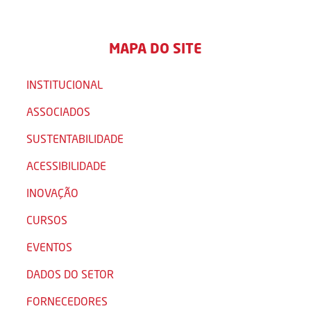
MAPA DO SITE
INSTITUCIONAL
ASSOCIADOS
SUSTENTABILIDADE
ACESSIBILIDADE
INOVAÇÃO
CURSOS
EVENTOS
DADOS DO SETOR
FORNECEDORES