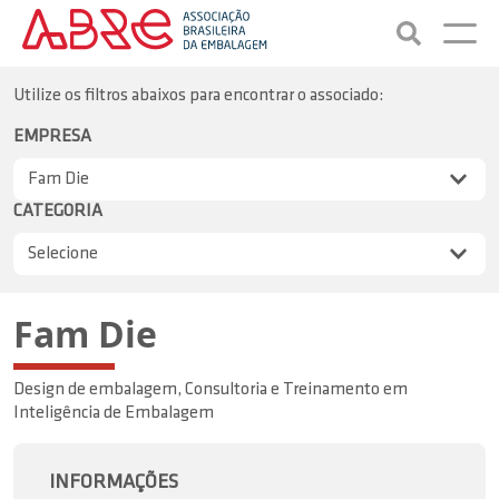
Utilize os filtros abaixos para encontrar o associado:
EMPRESA
CATEGORIA
Fam Die
Design de embalagem, Consultoria e Treinamento em
Inteligência de Embalagem
INFORMAÇÕES