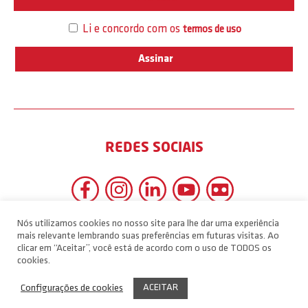
Li e concordo com os
termos de uso
REDES SOCIAIS
Nós utilizamos cookies no nosso site para lhe dar uma experiência
mais relevante lembrando suas preferências em futuras visitas. Ao
clicar em “Aceitar”, você está de acordo com o uso de TODOS os
cookies.
ACEITAR
Configurações de cookies