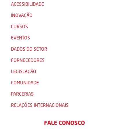
ACESSIBILIDADE
INOVAÇÃO
CURSOS
EVENTOS
DADOS DO SETOR
FORNECEDORES
LEGISLAÇÃO
COMUNIDADE
PARCERIAS
RELAÇÕES INTERNACIONAIS
FALE CONOSCO