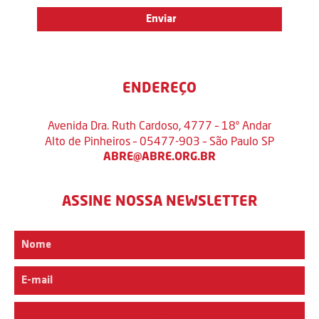
ENDEREÇO
Avenida Dra. Ruth Cardoso, 4777 – 18º Andar
Alto de Pinheiros – 05477-903 – São Paulo SP
ABRE@ABRE.ORG.BR
ASSINE NOSSA NEWSLETTER
Interesse