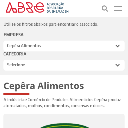
Utilize os filtros abaixos para encontrar o associado:
EMPRESA
CATEGORIA
Cepêra Alimentos
A indústria e Comércio de Produtos Alimentícios Cepêra produz
atomatados, molhos, condimentos, conservas e doces.