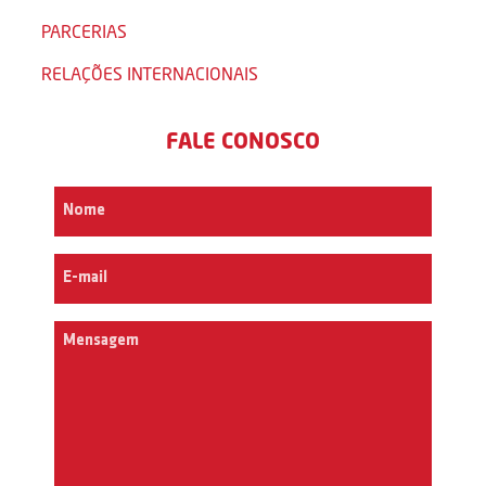
PARCERIAS
RELAÇÕES INTERNACIONAIS
FALE CONOSCO