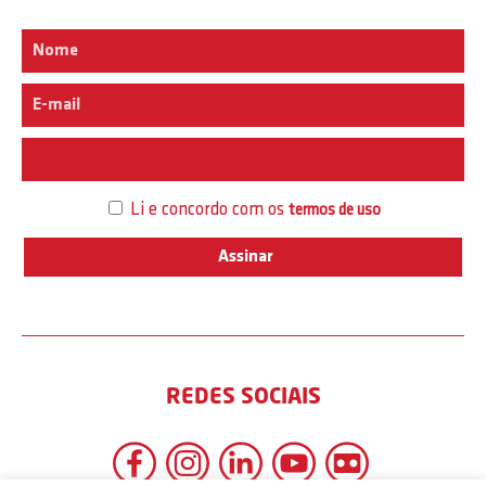
Interesse
Li e concordo com os
termos de uso
REDES SOCIAIS