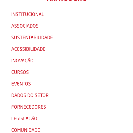
INSTITUCIONAL
ASSOCIADOS
SUSTENTABILIDADE
ACESSIBILIDADE
INOVAÇÃO
CURSOS
EVENTOS
DADOS DO SETOR
FORNECEDORES
LEGISLAÇÃO
COMUNIDADE