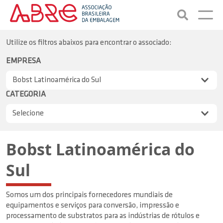
Utilize os filtros abaixos para encontrar o associado:
EMPRESA
CATEGORIA
Bobst Latinoamérica do
Sul
Somos um dos principais fornecedores mundiais de
equipamentos e serviços para conversão, impressão e
processamento de substratos para as indústrias de rótulos e