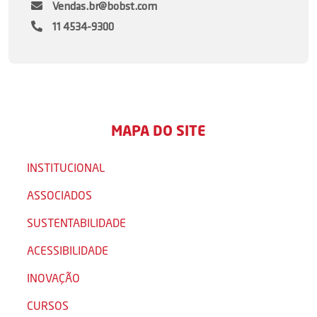
Vendas.br@bobst.com
11 4534-9300
MAPA DO SITE
INSTITUCIONAL
ASSOCIADOS
SUSTENTABILIDADE
ACESSIBILIDADE
INOVAÇÃO
CURSOS