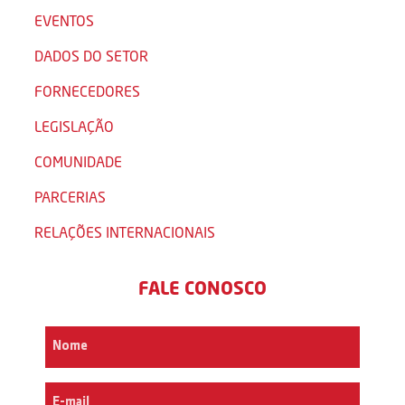
EVENTOS
DADOS DO SETOR
FORNECEDORES
LEGISLAÇÃO
COMUNIDADE
PARCERIAS
RELAÇÕES INTERNACIONAIS
FALE CONOSCO