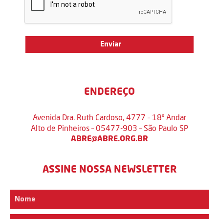
ENDEREÇO
Avenida Dra. Ruth Cardoso, 4777 – 18º Andar
Alto de Pinheiros – 05477-903 – São Paulo SP
ABRE@ABRE.ORG.BR
ASSINE NOSSA NEWSLETTER