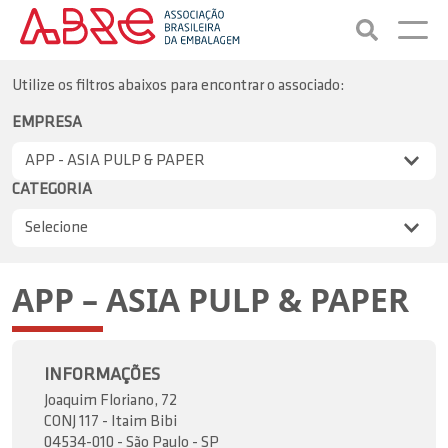
Utilize os filtros abaixos para encontrar o associado:
EMPRESA
CATEGORIA
APP – ASIA PULP & PAPER
INFORMAÇÕES
Joaquim Floriano, 72
CONJ 117 - Itaim Bibi
04534-010 - São Paulo - SP