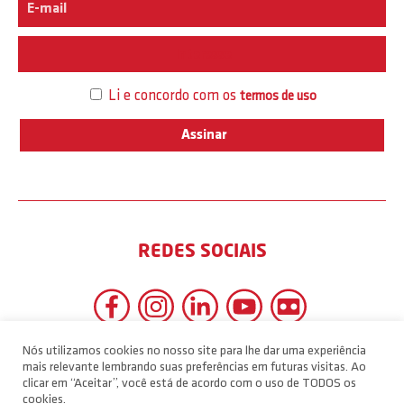
Interesse
Li e concordo com os
termos de uso
REDES SOCIAIS
Nós utilizamos cookies no nosso site para lhe dar uma experiência
mais relevante lembrando suas preferências em futuras visitas. Ao
clicar em “Aceitar”, você está de acordo com o uso de TODOS os
cookies.