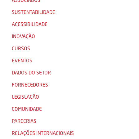
SUSTENTABILIDADE
ACESSIBILIDADE
INOVAÇÃO
CURSOS
EVENTOS
DADOS DO SETOR
FORNECEDORES
LEGISLAÇÃO
COMUNIDADE
PARCERIAS
RELAÇÕES INTERNACIONAIS