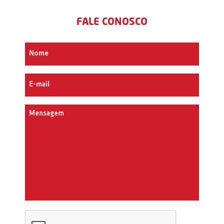
FALE CONOSCO