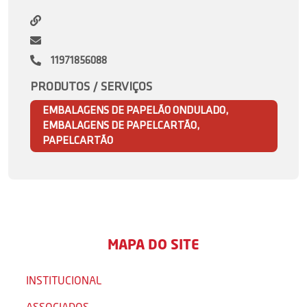
11971856088
PRODUTOS / SERVIÇOS
EMBALAGENS DE PAPELÃO ONDULADO,
EMBALAGENS DE PAPELCARTÃO,
PAPELCARTÃO
MAPA DO SITE
INSTITUCIONAL
ASSOCIADOS