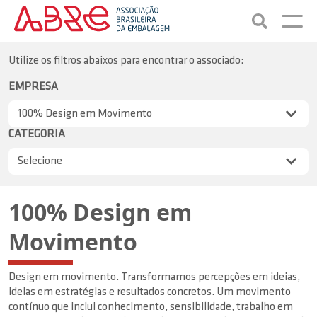
Utilize os filtros abaixos para encontrar o associado:
EMPRESA
CATEGORIA
100% Design em
Movimento
Design em movimento. Transformamos percepções em ideias,
ideias em estratégias e resultados concretos. Um movimento
contínuo que inclui conhecimento, sensibilidade, trabalho em