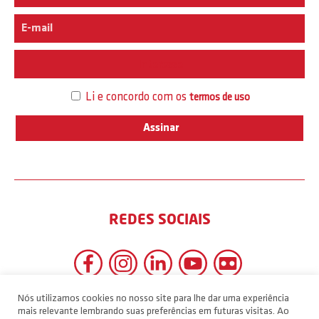
Interesse
Li e concordo com os
termos de uso
REDES SOCIAIS
Nós utilizamos cookies no nosso site para lhe dar uma experiência
mais relevante lembrando suas preferências em futuras visitas. Ao