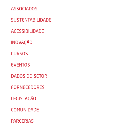
ASSOCIADOS
SUSTENTABILIDADE
ACESSIBILIDADE
INOVAÇÃO
CURSOS
EVENTOS
DADOS DO SETOR
FORNECEDORES
LEGISLAÇÃO
COMUNIDADE
PARCERIAS