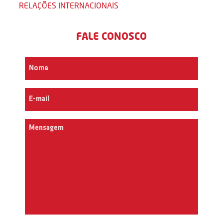
RELAÇÕES INTERNACIONAIS
FALE CONOSCO