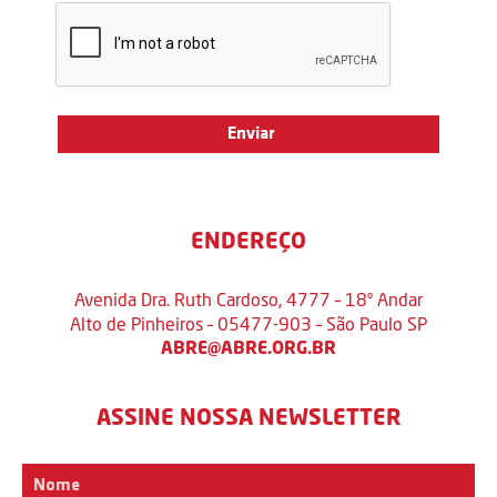
ENDEREÇO
Avenida Dra. Ruth Cardoso, 4777 – 18º Andar
Alto de Pinheiros – 05477-903 – São Paulo SP
ABRE@ABRE.ORG.BR
ASSINE NOSSA NEWSLETTER