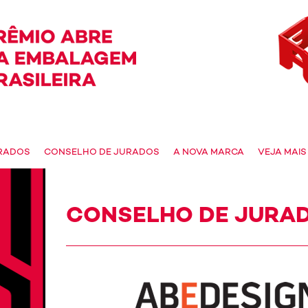
RADOS
CONSELHO DE JURADOS
A NOVA MARCA
VEJA MAIS
CONSELHO DE JURA