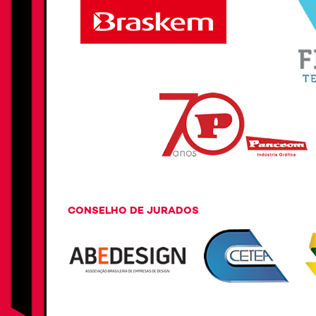
CONSELHO DE JURADOS