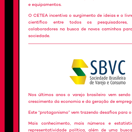
e equipamentos.
O CETEA incentiva o surgimento de ideias e o livr
científico entre todos os pesquisadores, 
colaboradores na busca de novos caminhos par
sociedade.
Nos últimos anos o varejo brasileiro vem sendo
crescimento da economia e da geração de empreg
Este “protagonismo” vem trazendo desafios para o 
Mais conhecimento, mais números e estatíst
representatividade política, além de uma busc