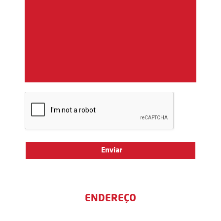
ENDEREÇO