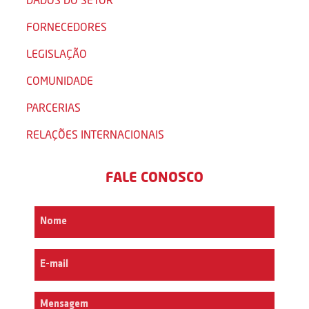
FORNECEDORES
LEGISLAÇÃO
COMUNIDADE
PARCERIAS
RELAÇÕES INTERNACIONAIS
FALE CONOSCO