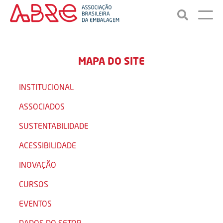
MAPA DO SITE
INSTITUCIONAL
ASSOCIADOS
SUSTENTABILIDADE
ACESSIBILIDADE
INOVAÇÃO
CURSOS
EVENTOS
DADOS DO SETOR