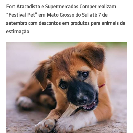
Fort Atacadista e Supermercados Comper realizam
“Festival Pet” em Mato Grosso do Sul até 7 de
setembro com descontos em produtos para animais de
estimação