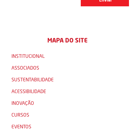
MAPA DO SITE
INSTITUCIONAL
ASSOCIADOS
SUSTENTABILIDADE
ACESSIBILIDADE
INOVAÇÃO
CURSOS
EVENTOS