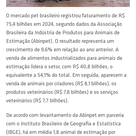
O mercado pet brasileiro registrou faturamento de R$
75,4 bilhões em 2024, segundo dados da Associação
Brasileira da Indústria de Produtos para Animais de
Estimação (Abinpet). O resultado representa um
crescimento de 9,6% em relação ao ano anterior. A
venda de alimentos industrializados para animais de
estimação lidera o setor, com R$ 40,8 bilhões, o
equivalente a 54,1% do total. Em seguida, aparecem a
venda de animais por criadores (R$ 8,1 bilhões), os
produtos veterinários (R$ 7,8 bilhões) e os serviços
veterinários (R$ 7,7 bilhões).
De acordo com levantamento da Abinpet em parceria
com o Instituto Brasileiro de Geografia e Estatística
(IBGE), há em média 1,8 animal de estimação por