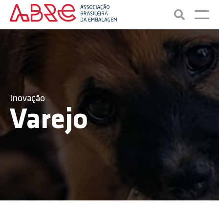
Inovação
Varejo