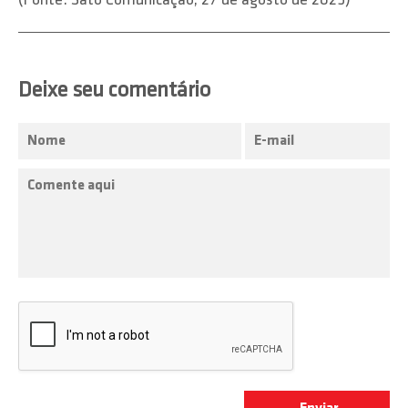
(Fonte: Sato Comunicação, 27 de agosto de 2025)
Deixe seu comentário