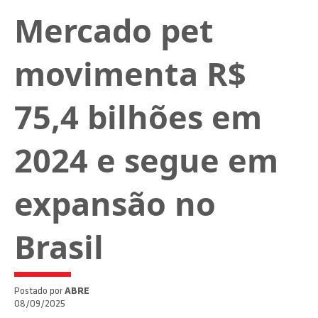
Mercado pet
movimenta R$
75,4 bilhões em
2024 e segue em
expansão no
Brasil
Postado por
ABRE
08/09/2025