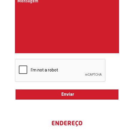
ENDEREÇO