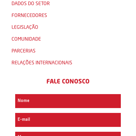
DADOS DO SETOR
FORNECEDORES
LEGISLAÇÃO
COMUNIDADE
PARCERIAS
RELAÇÕES INTERNACIONAIS
FALE CONOSCO