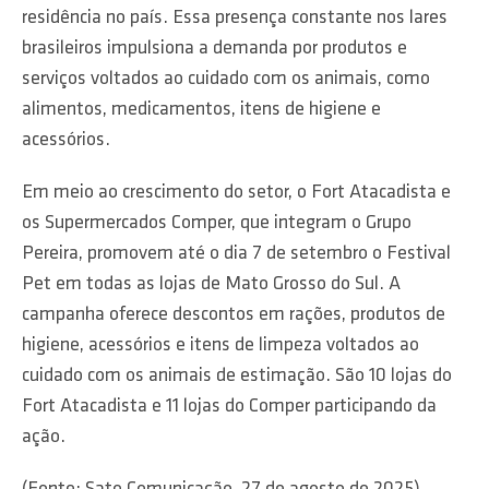
residência no país. Essa presença constante nos lares
brasileiros impulsiona a demanda por produtos e
serviços voltados ao cuidado com os animais, como
alimentos, medicamentos, itens de higiene e
acessórios.
Em meio ao crescimento do setor, o Fort Atacadista e
os Supermercados Comper, que integram o Grupo
Pereira, promovem até o dia 7 de setembro o Festival
Pet em todas as lojas de Mato Grosso do Sul. A
campanha oferece descontos em rações, produtos de
higiene, acessórios e itens de limpeza voltados ao
cuidado com os animais de estimação. São 10 lojas do
Fort Atacadista e 11 lojas do Comper participando da
ação.