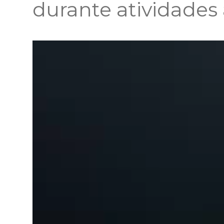
durante atividades a