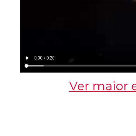
Ver maior 