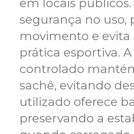
em locais públicos
segurança no uso, 
movimento e evita 
prática esportiva. 
controlado mantém
sachê, evitando des
utilizado oferece ba
preservando a est