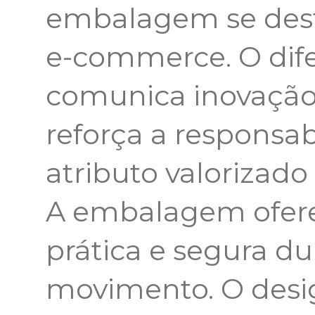
embalagem se dest
e-commerce. O dife
comunica inovação 
reforça a responsa
atributo valorizado
A embalagem ofere
prática e segura d
movimento. O design