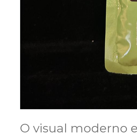
O visual moderno e