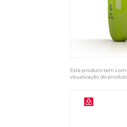
Este produto tem como e
visualização do produt