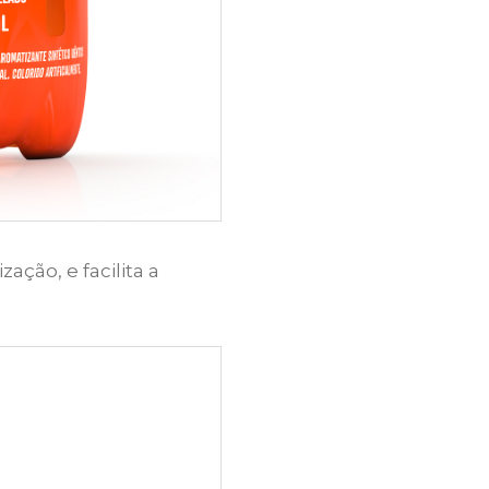
ção, e facilita a