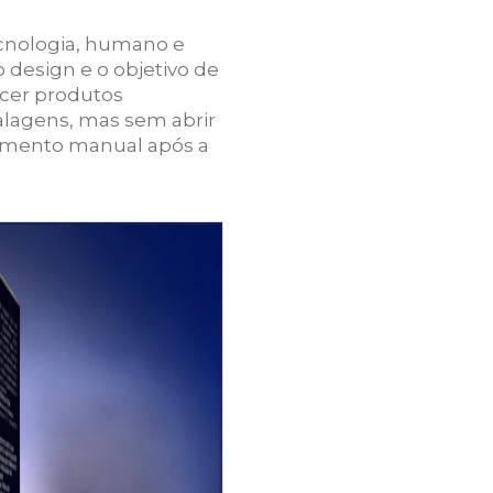
ecnologia, humano e
 design e o objetivo de
cer produtos
lagens, mas sem abrir
chamento manual após a