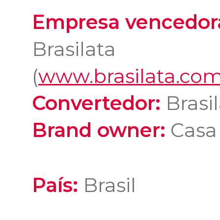
Empresa vencedor
Brasilata
(
www.brasilata.com
Convertedor:
Brasil
Brand owner:
Casa
País:
Brasil