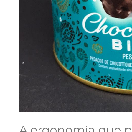
A ergonomia que pe