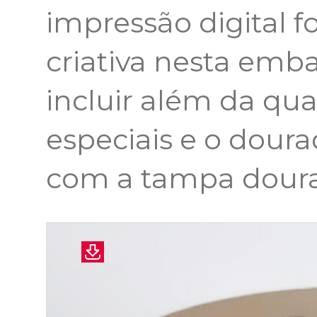
impressão digital f
criativa nesta emb
incluir além da qua
especiais e o dour
com a tampa dour