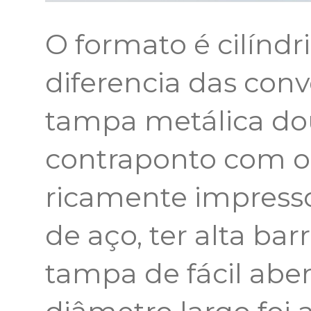
O formato é cilíndri
diferencia das con
tampa metálica do
contraponto com o 
ricamente impresso 
de aço, ter alta bar
tampa de fácil aber