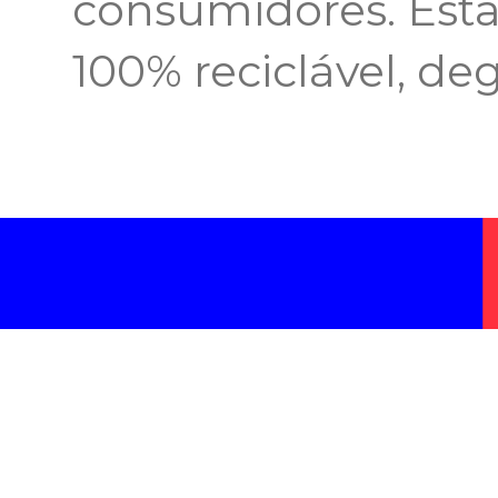
consumidores. Est
100% reciclável, deg