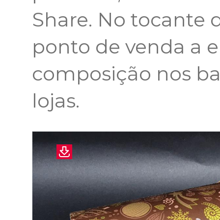
Share. No tocante
ponto de venda a 
composição nos bal
lojas.