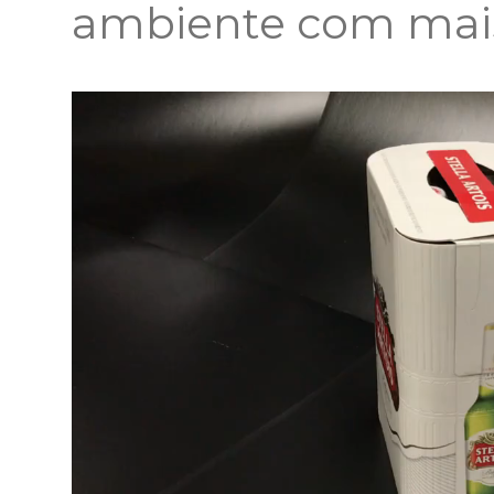
ambiente com mais 