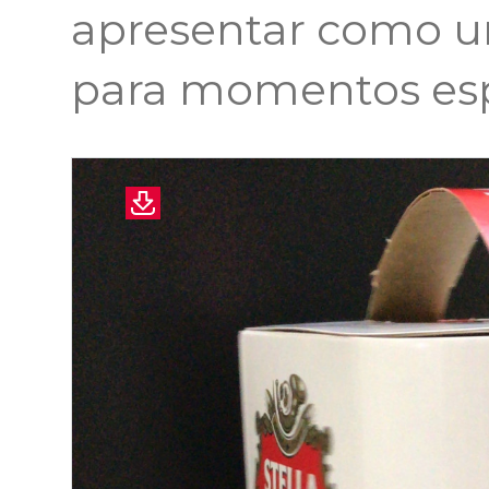
apresentar como u
para momentos espe