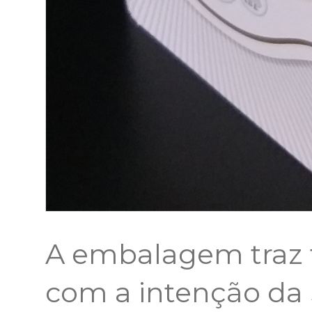
A embalagem traz
com a intenção da S