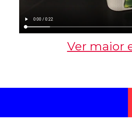
Ver maior 