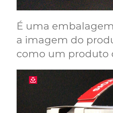
É uma embalagem e
a imagem do produt
como um produto d