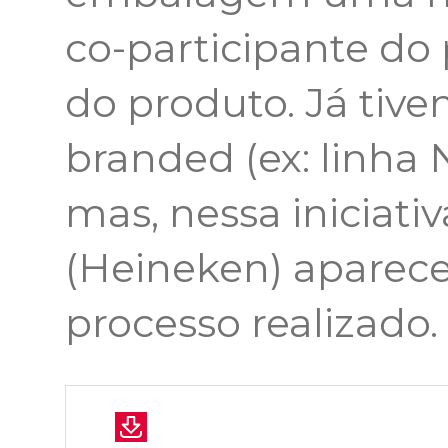
co-participante do
do produto. Já tiv
branded (ex: linha 
mas, nessa iniciati
(Heineken) aparece
processo realizado.