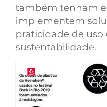
também tenham ess
implementem solu
praticidade de uso
sustentabilidade.